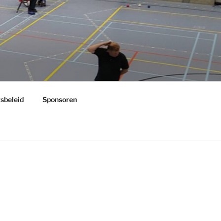
rsbeleid
Sponsoren