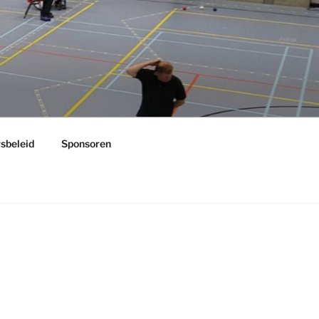
rsbeleid
Sponsoren