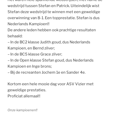
wedstrijd tussen Stefan en Patrick. Uiteindelijk wist
Stefan deze wedstrijd te winnen met een geweldige
overwinning van 8-1. Een topprestatie. Stefan is dus
Nederlands Kampioen!!
De andere leden hebben ook prachtige resultaten
behaald:
– In de BC2 klasse Judith goud, dus Nederlands
Kampioen, en Bernd zilver;
– In de BC5 klasse Grace zilver;
– In de Open klasse Stefan goud, dus Nederlands
Kampioen en Inge brons;
– Bij de recreanten Jochem 1e en Sander 4e.
Kortom een hele mooie dag voor ASV Vizier met
geweldige prestaties.
Proficiat allemaal!!
Onze kampioenen!!