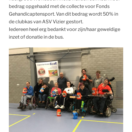
bedrag opgehaald met de collecte voor Fonds
Gehandicaptensport. Van dit bedrag wordt 50% in
de clubkas van ASV Vizier gestort.
Iedereen heel erg bedankt voor zijn/haar geweldige
inzet of donatie in de bus.