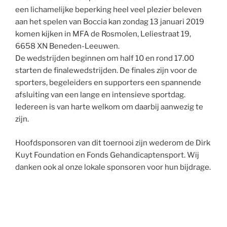
een lichamelijke beperking heel veel plezier beleven
aan het spelen van Boccia kan zondag 13 januari 2019
komen kijken in MFA de Rosmolen, Leliestraat 19,
6658 XN Beneden-Leeuwen.
De wedstrijden beginnen om half 10 en rond 17.00
starten de finalewedstrijden. De finales zijn voor de
sporters, begeleiders en supporters een spannende
afsluiting van een lange en intensieve sportdag.
Iedereen is van harte welkom om daarbij aanwezig te
zijn.
Hoofdsponsoren van dit toernooi zijn wederom de Dirk
Kuyt Foundation en Fonds Gehandicaptensport. Wij
danken ook al onze lokale sponsoren voor hun bijdrage.