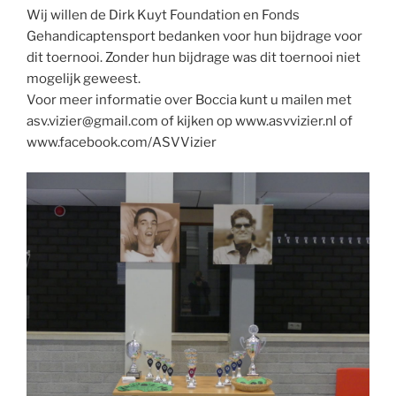
Wij willen de Dirk Kuyt Foundation en Fonds
Gehandicaptensport bedanken voor hun bijdrage voor
dit toernooi. Zonder hun bijdrage was dit toernooi niet
mogelijk geweest.
Voor meer informatie over Boccia kunt u mailen met
asv.vizier@gmail.com of kijken op www.asvvizier.nl of
www.facebook.com/ASVVizier