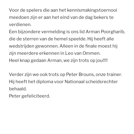
Voor de spelers die aan het kennismakingstoernooi
meedoen zijn er aan het eind van de dag bekers te
verdienen.
Een bijzondere vermelding is ons lid Arman Poorgharib,
die de sterren van de hemel speelde. Hij heeft alle
wedstrijden gewonnen. Alleen in de finale moest hij
zijn meerdere erkennen in Leo van Ommen.
Heel knap gedaan Arman, we zijn trots op jou!!!!
Verder zijn we ook trots op Peter Brouns, onze trainer.
Hij heeft het diploma voor Nationaal scheidsrechter
behaald.
Peter gefeliciteerd.