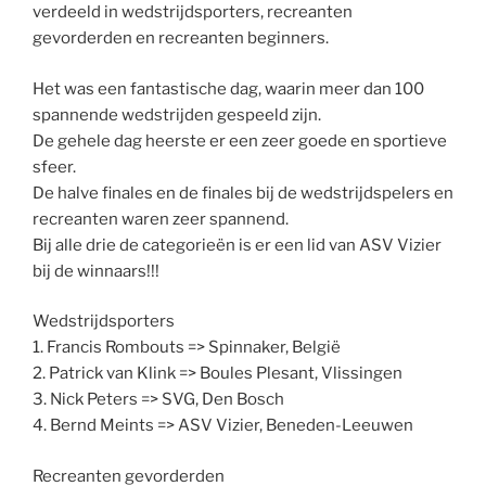
verdeeld in wedstrijdsporters, recreanten
gevorderden en recreanten beginners.
Het was een fantastische dag, waarin meer dan 100
spannende wedstrijden gespeeld zijn.
De gehele dag heerste er een zeer goede en sportieve
sfeer.
De halve finales en de finales bij de wedstrijdspelers en
recreanten waren zeer spannend.
Bij alle drie de categorieën is er een lid van ASV Vizier
bij de winnaars!!!
Wedstrijdsporters
1. Francis Rombouts => Spinnaker, België
2. Patrick van Klink => Boules Plesant, Vlissingen
3. Nick Peters => SVG, Den Bosch
4. Bernd Meints => ASV Vizier, Beneden-Leeuwen
Recreanten gevorderden