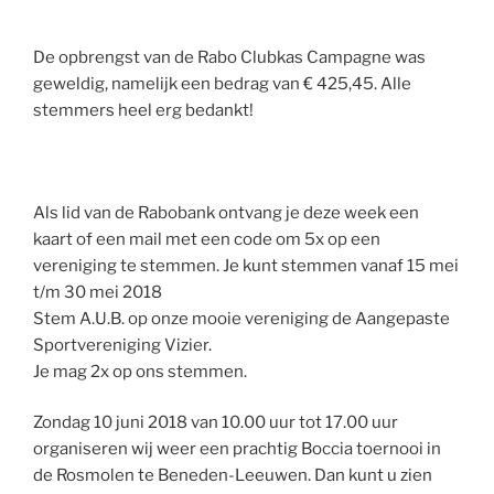
De opbrengst van de Rabo Clubkas Campagne was
geweldig, namelijk een bedrag van € 425,45. Alle
stemmers heel erg bedankt!
Als lid van de Rabobank ontvang je deze week een
kaart of een mail met een code om 5x op een
vereniging te stemmen. Je kunt stemmen vanaf 15 mei
t/m 30 mei 2018
Stem A.U.B. op onze mooie vereniging de Aangepaste
Sportvereniging Vizier.
Je mag 2x op ons stemmen.
Zondag 10 juni 2018 van 10.00 uur tot 17.00 uur
organiseren wij weer een prachtig Boccia toernooi in
de Rosmolen te Beneden-Leeuwen. Dan kunt u zien