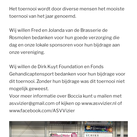
Het toernooi wordt door diverse mensen het mooiste
toernooi van het jaar genoemd.
Wij willen Fred en Jolanda van de Brasserie de
Rosmolen bedanken voor hun goede verzorging die
dag en onze lokale sponsoren voor hun bijdrage aan
onze vereniging.
Wij willen de Dirk Kuyt Foundation en Fonds
Gehandicaptensport bedanken voor hun bijdrage voor
dit toern
ooi. Zonder hun bijdrage was dit toernooi niet
mogelijk geweest.
Voor meer informatie over Boccia kunt u mailen met
asv.vizier@gmail.com of kijken op www.asvvizier.nl of
www.facebook.com/ASVVizier