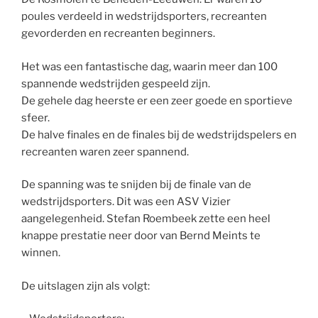
poules verdeeld in wedstrijdsporters, recreanten
gevorderden en recreanten beginners.
Het was een fantastische dag, waarin meer dan 100
spannende wedstrijden gespeeld zijn.
De gehele dag heerste er een zeer goede en sportieve
sfeer.
De halve finales en de finales bij de wedstrijdspelers en
recreanten waren zeer spannend.
De spanning was te snijden bij de finale van de
wedstrijdsporters. Dit was een ASV Vizier
aangelegenheid. Stefan Roembeek zette een heel
knappe prestatie neer door van Bernd Meints te
winnen.
De uitslagen zijn als volgt: