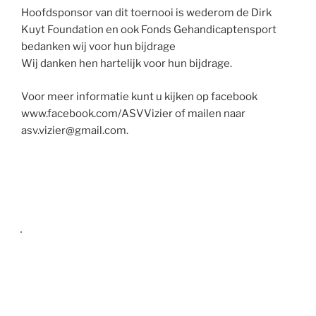
Hoofdsponsor van dit toernooi is wederom de Dirk
Kuyt Foundation en ook Fonds Gehandicaptensport
bedanken wij voor hun bijdrage
Wij danken hen hartelijk voor hun bijdrage.
Voor meer informatie kunt u kijken op facebook
www.facebook.com/ASVVizier of mailen naar
asv.vizier@gmail.com.