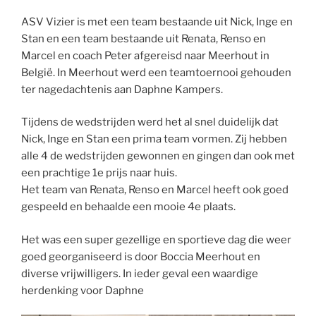
ASV Vizier is met een team bestaande uit Nick, Inge en
Stan en een team bestaande uit Renata, Renso en
Marcel en coach Peter afgereisd naar Meerhout in
België. In Meerhout werd een teamtoernooi gehouden
ter nagedachtenis aan Daphne Kampers.
Tijdens de wedstrijden werd het al snel duidelijk dat
Nick, Inge en Stan een prima team vormen. Zij hebben
alle 4 de wedstrijden gewonnen en gingen dan ook met
een prachtige 1e prijs naar huis.
Het team van Renata, Renso en Marcel heeft ook goed
gespeeld en behaalde een mooie 4e plaats.
Het was een super gezellige en sportieve dag die weer
goed georganiseerd is door Boccia Meerhout en
diverse vrijwilligers. In ieder geval een waardige
herdenking voor Daphne