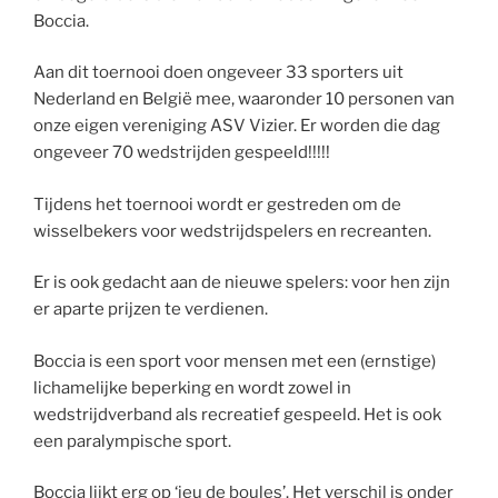
Boccia.
Aan dit toernooi doen ongeveer 33 sporters uit
Nederland en België mee, waaronder 10 personen van
onze eigen vereniging ASV Vizier. Er worden die dag
ongeveer 70 wedstrijden gespeeld!!!!!
Tijdens het toernooi wordt er gestreden om de
wisselbekers voor wedstrijdspelers en recreanten.
Er is ook gedacht aan de nieuwe spelers: voor hen zijn
er aparte prijzen te verdienen.
Boccia is een sport voor mensen met een (ernstige)
lichamelijke beperking en wordt zowel in
wedstrijdverband als recreatief gespeeld. Het is ook
een paralympische sport.
Boccia lijkt erg op ‘jeu de boules’. Het verschil is onder