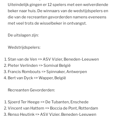
Uiteindelijk gingen er 12 spelers met een welverdiende
beker naar huis. De winnaars van de wedstijdspelers en
die van de recreanten gevorderden namens eveneens
met veel trots de wisselbeker in ontvangst.
De uitslagen zijn:
Wedstrijdspelers:
Stan van de Ven => ASV Vizier, Beneden-Leeuwen
Pieter Verlinden => Somival België
Francis Rombouts => Spinnaker, Antwerpen
Bert van Dyck => Wapper, België
Recreanten Gevorderden:
Sjoerd Ter Heege => De Tubanten, Enschede
Vincent van Hattem => Boccia de Pont, Rotterdam
Renso Heutink => ASV Vizier, Beneden-Leeuwen