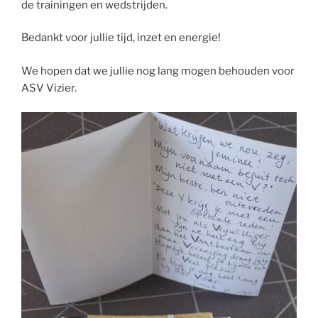
de trainingen en wedstrijden.
Bedankt voor jullie tijd, inzet en energie!
We hopen dat we jullie nog lang mogen behouden voor
ASV Vizier.