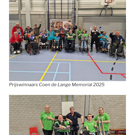
Prijswinnaars Coen de Lange Memorial 2025