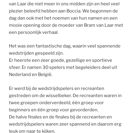
van Laar die niet meer in ons midden zijn en heel veel
plezier beleefd hebben aan Boccia. We begonnen de
dag dan ook met het noemen van hun namen en een
mooie opening door de moeder van Bram van Laar met
een persoonlijk verhaal.
Het was een fantastische dag, waarin veel spannende
wedstrijden gespeeld zijn.
Er heerste een zeer goede, gezellige en sportieve
sfeer. Er namen 30 spelers met begeleiders deel uit
Nederland en België.
Er werd bij de wedstrijdspelers en recreanten
gestreden om de wisselbeker. De recreanten waren in
twee groepen onderverdeeld, één groep voor
beginners en één groep voor gevorderden.
De halve finales en de finales bij de recreanten en
wedstrijdspelers waren zeer spannend en daarom erg
leuk om naar te kijken.