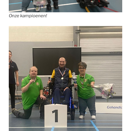
Onze kampioenen!