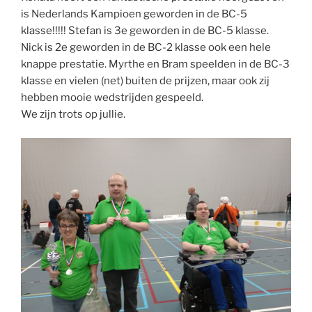
is Nederlands Kampioen geworden in de BC-5
klasse!!!!! Stefan is 3e geworden in de BC-5 klasse.
Nick is 2e geworden in de BC-2 klasse ook een hele
knappe prestatie. Myrthe en Bram speelden in de BC-3
klasse en vielen (net) buiten de prijzen, maar ook zij
hebben mooie wedstrijden gespeeld.
We zijn trots op jullie.