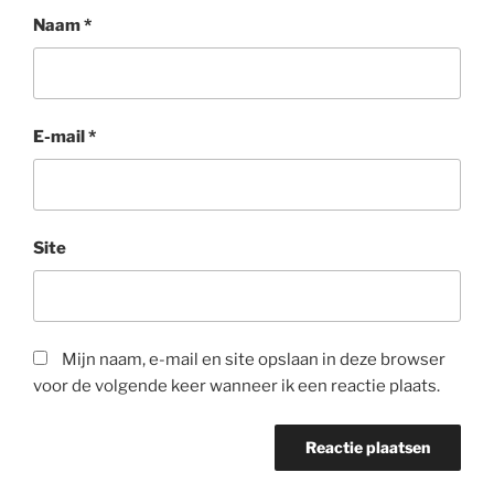
Naam
*
E-mail
*
Site
Mijn naam, e-mail en site opslaan in deze browser
voor de volgende keer wanneer ik een reactie plaats.