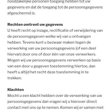
noodzakelijke personen toegang hebben tot uw
gegevens en dat de toegang tot de persoonsgegevens
afgeschermd is.
Rechten omtrent uw gegevens
U heeft recht op inzage, rectificatie of verwijdering van
de persoonsgegeven welke wij van u ontvangen
hebben. Tevens kunt u bezwaar maken tegen de
verwerking van uw persoonsgegevens (of een deel
hiervan) door ons of door één van onze verwerkers.
Mogen wij uw persoonsgegevens verwerken op basis
van een door u gegeven toestemming hiertoe, dan
heeft u altijd het recht deze toestemming in te
trekken.
Klachten
Mocht u een klacht hebben over de verwerking van uw
persoonsgegevens dan vragen wij u hierover direct
contact met ons op te nemen. Komen wij er samen met