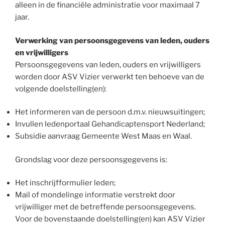
alleen in de financiële administratie voor maximaal 7
jaar.
Verwerking van persoonsgegevens van leden, ouders
en vrijwilligers
Persoonsgegevens van leden, ouders en vrijwilligers
worden door ASV Vizier verwerkt ten behoeve van de
volgende doelstelling(en):
Het informeren van de persoon d.m.v. nieuwsuitingen;
Invullen ledenportaal Gehandicaptensport Nederland;
Subsidie aanvraag Gemeente West Maas en Waal.
Grondslag voor deze persoonsgegevens is:
Het inschrijfformulier leden;
Mail of mondelinge informatie verstrekt door
vrijwilliger met de betreffende persoonsgegevens.
Voor de bovenstaande doelstelling(en) kan ASV Vizier