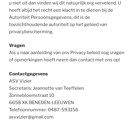
u niet uit dan vinden wij dit natuurlijk erg vervelend. U
heeft altijd het recht een klacht in te dienen bij de
Autoriteit Persoonsgegevens, dit is de
toezichthoudende autoriteit op het gebied van
privacybescherming.
Vragen
Als u naar aanleiding van ons Privacy beleid nog vragen
of opmerkingen heeft neem dan contact met ons op!
Contactgegevens
ASV Vizier
Secretaris: Jeannette van Teeffelen
Zonnebloemstraat 10
6658 XK BENEDEN-LEEUWEN
Telefoonnummer: 0487-593156
asv.vizier@gmail.com