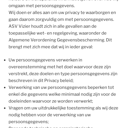
omgaan met persoonsgegevens.
Wij doen er alles aan om uw privacy te waarborgen en
gaan daarom zorgvuldig om met persoonsgegevens.
ASV Vizier houdt zich in alle gevallen aan de
toepasselijke wet- en regelgeving, waaronder de
Algemene Verordening Gegevensbescherming. Dit
brengt met zich mee dat wij in ieder geval:
Uw persoonsgegevens verwerken in
overeenstemming met het doel waarvoor deze zijn
verstrekt, deze doelen en type persoonsgegevens zijn
beschreven in dit Privacy beleid;
Verwerking van uw persoonsgegevens beperken tot
enkel die gegevens welke minimaal nodig zijn voor de
doeleinden waarvoor ze worden verwerkt;
Vragen om uw uitdrukkelijke toestemming als wij deze
nodig hebben voor de verwerking van uw
persoonsgegevens;