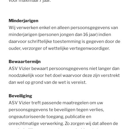
voor maximaal 7 jaar.
Minderjarigen
Wij verwerken enkel en alleen persoonsgegevens van
minderjarigen (personen jongen dan 16 jaar) indien
daarvoor schriftelijke toestemming is gegeven door de
ouder, verzorger of wettelijke vertegenwoordiger.
Bewaartermijn
ASV Vizier bewaart persoonsgegevens niet langer dan
noodzakelijk voor het doel waarvoor deze zijn verstrekt
dan wel op grond van de wet is vereist.
Beveiliging
ASV Vizier treft passende maatregelen om uw
persoonsgegevens te beveiligen tegen verlies,
ongeautoriseerde toegang, publicatie en
onrechtmatige verwerking. Zo zorgen wij dat alleen de