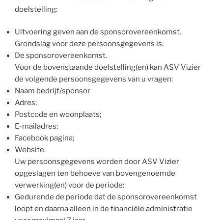
doelstelling:
Uitvoering geven aan de sponsorovereenkomst.
Grondslag voor deze persoonsgegevens is:
De sponsorovereenkomst.
Voor de bovenstaande doelstelling(en) kan ASV Vizier
de volgende persoonsgegevens van u vragen:
Naam bedrijf/sponsor
Adres;
Postcode en woonplaats;
E-mailadres;
Facebook pagina;
Website.
Uw persoonsgegevens worden door ASV Vizier
opgeslagen ten behoeve van bovengenoemde
verwerking(en) voor de periode:
Gedurende de periode dat de sponsorovereenkomst
loopt en daarna alleen in de financiële administratie