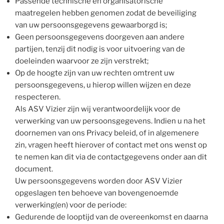
Passende technische en organisatorische
maatregelen hebben genomen zodat de beveiliging
van uw persoonsgegevens gewaarborgd is;
Geen persoonsgegevens doorgeven aan andere
partijen, tenzij dit nodig is voor uitvoering van de
doeleinden waarvoor ze zijn verstrekt;
Op de hoogte zijn van uw rechten omtrent uw
persoonsgegevens, u hierop willen wijzen en deze
respecteren.
Als ASV Vizier zijn wij verantwoordelijk voor de
verwerking van uw persoonsgegevens. Indien u na het
doornemen van ons Privacy beleid, of in algemenere
zin, vragen heeft hierover of contact met ons wenst op
te nemen kan dit via de contactgegevens onder aan dit
document.
Uw persoonsgegevens worden door ASV Vizier
opgeslagen ten behoeve van bovengenoemde
verwerking(en) voor de periode:
Gedurende de looptijd van de overeenkomst en daarna