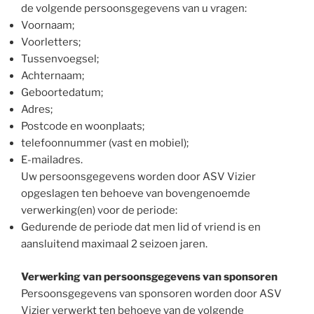
de volgende persoonsgegevens van u vragen:
Voornaam;
Voorletters;
Tussenvoegsel;
Achternaam;
Geboortedatum;
Adres;
Postcode en woonplaats;
telefoonnummer (vast en mobiel);
E-mailadres.
Uw persoonsgegevens worden door ASV Vizier
opgeslagen ten behoeve van bovengenoemde
verwerking(en) voor de periode:
Gedurende de periode dat men lid of vriend is en
aansluitend maximaal 2 seizoen jaren.
Verwerking van persoonsgegevens van sponsoren
Persoonsgegevens van sponsoren worden door ASV
Vizier verwerkt ten behoeve van de volgende